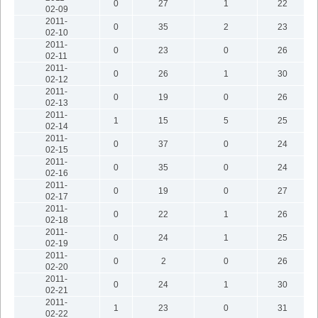
0
27
1
22
02-09
2011-
0
35
2
23
02-10
2011-
0
23
0
26
02-11
2011-
0
26
1
30
02-12
2011-
0
19
0
26
02-13
2011-
1
15
5
25
02-14
2011-
0
37
0
24
02-15
2011-
0
35
0
24
02-16
2011-
0
19
0
27
02-17
2011-
0
22
1
26
02-18
2011-
0
24
1
25
02-19
2011-
0
2
0
26
02-20
2011-
0
24
1
30
02-21
2011-
1
23
0
31
02-22