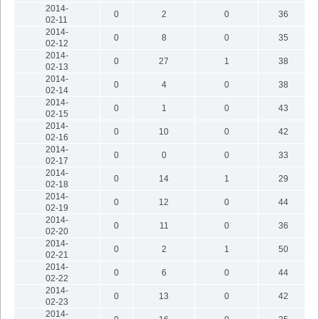
2014-
0
2
0
36
02-11
2014-
0
8
0
35
02-12
2014-
0
27
1
38
02-13
2014-
0
4
0
38
02-14
2014-
0
1
0
43
02-15
2014-
0
10
0
42
02-16
2014-
0
0
0
33
02-17
2014-
0
14
1
29
02-18
2014-
0
12
0
44
02-19
2014-
0
11
0
36
02-20
2014-
0
2
1
50
02-21
2014-
0
6
0
44
02-22
2014-
0
13
0
42
02-23
2014-