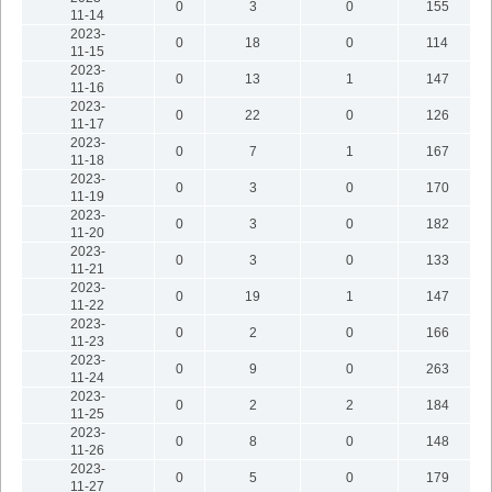
0
3
0
155
11-14
2023-
0
18
0
114
11-15
2023-
0
13
1
147
11-16
2023-
0
22
0
126
11-17
2023-
0
7
1
167
11-18
2023-
0
3
0
170
11-19
2023-
0
3
0
182
11-20
2023-
0
3
0
133
11-21
2023-
0
19
1
147
11-22
2023-
0
2
0
166
11-23
2023-
0
9
0
263
11-24
2023-
0
2
2
184
11-25
2023-
0
8
0
148
11-26
2023-
0
5
0
179
11-27