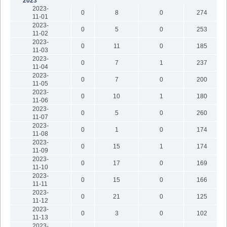
2023
2023-
0
8
0
274
11-01
2023-
0
5
0
253
11-02
2023-
0
11
0
185
11-03
2023-
0
7
1
237
11-04
2023-
0
7
0
200
11-05
2023-
0
10
1
180
11-06
2023-
0
5
0
260
11-07
2023-
0
1
0
174
11-08
2023-
0
15
1
174
11-09
2023-
0
17
0
169
11-10
2023-
0
15
0
166
11-11
2023-
0
21
0
125
11-12
2023-
0
3
0
102
11-13
2023-