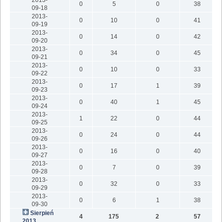
0
5
0
38
09-18
2013-
0
10
0
41
09-19
2013-
0
14
0
42
09-20
2013-
0
34
0
45
09-21
2013-
0
10
0
33
09-22
2013-
0
17
1
39
09-23
2013-
0
40
1
45
09-24
2013-
1
22
0
44
09-25
2013-
0
24
0
44
09-26
2013-
0
16
0
40
09-27
2013-
0
7
0
39
09-28
2013-
0
32
0
33
09-29
2013-
0
6
1
38
09-30
Sierpień
4
175
2
57
2013