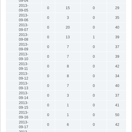
09-04
2013-
0
15
0
29
09-05
2013-
0
3
0
35
09-06
2013-
0
20
0
40
09-07
2013-
0
13
1
39
09-08
2013-
0
7
0
37
09-09
2013-
0
7
0
39
09-10
2013-
0
8
0
42
09-11
2013-
0
8
0
34
09-12
2013-
0
7
0
40
09-13
2013-
0
3
0
37
09-14
2013-
0
1
0
41
09-15
2013-
0
1
0
50
09-16
2013-
0
6
0
42
09-17
2013-