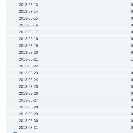
2013-08-13
0
2013-08-14
0
2013-08-15
0
2013-08-16
0
2013-08-17
0
2013-08-18
0
2013-08-19
0
2013-08-20
0
2013-08-21
1
2013-08-22
1
2013-08-23
0
2013-08-24
0
2013-08-25
0
2013-08-26
0
2013-08-27
0
2013-08-28
0
2013-08-29
0
2013-08-30
0
2013-08-31
0