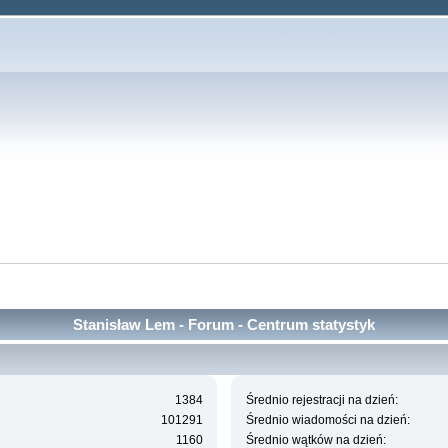
Stanisław Lem - Forum - Centrum statystyk
1384
Średnio rejestracji na dzień:
101291
Średnio wiadomości na dzień:
1160
Średnio wątków na dzień: