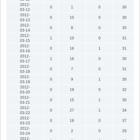
2012-
0
1
0
30
03-12
2012-
0
10
0
30
03-13
2012-
0
8
0
35
03-14
2012-
1
10
0
31
03-15
2012-
0
16
1
31
03-16
2012-
1
16
0
30
03-17
2012-
0
7
0
31
03-18
2012-
0
9
1
30
03-19
2012-
0
19
0
32
03-20
2012-
0
15
1
30
03-21
2012-
0
27
1
34
03-22
2012-
0
18
0
37
03-23
2012-
0
2
0
29
03-24
2012-