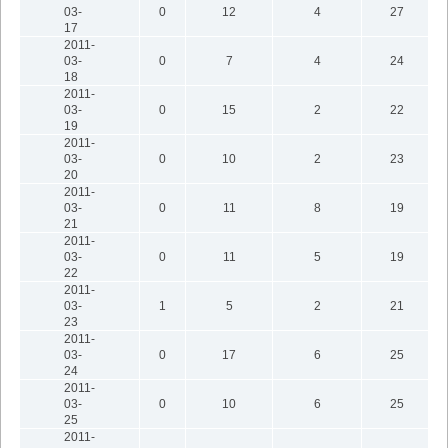
03-
0
12
4
27
17
2011-
03-
0
7
4
24
18
2011-
03-
0
15
2
22
19
2011-
03-
0
10
2
23
20
2011-
03-
0
11
8
19
21
2011-
03-
0
11
5
19
22
2011-
03-
1
5
2
21
23
2011-
03-
0
17
6
25
24
2011-
03-
0
10
6
25
25
2011-