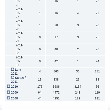
03-
1
16
1
23
26
2011-
03-
1
16
4
22
27
2011-
03-
1
28
3
28
28
2011-
03-
0
17
3
25
29
2011-
03-
0
48
2
28
30
2011-
03-
0
42
1
24
31
Luty
4
563
30
351
2011
Styczeń
19
338
26
83
2011
2010
177
3986
3134
76
2009
64
4472
241
119
2008
44
4251
172
181