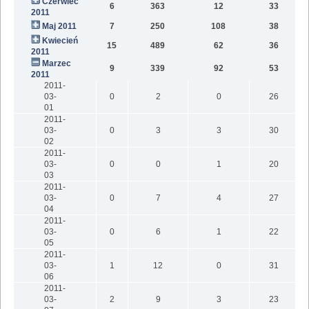
Czerwiec
6
363
12
33
2011
Maj 2011
7
250
108
38
Kwiecień
15
489
62
36
2011
Marzec
9
339
92
53
2011
2011-
03-
0
2
0
26
01
2011-
03-
0
3
3
30
02
2011-
03-
0
0
1
20
03
2011-
03-
0
7
4
27
04
2011-
03-
0
6
1
22
05
2011-
03-
1
12
0
31
06
2011-
03-
2
9
3
23