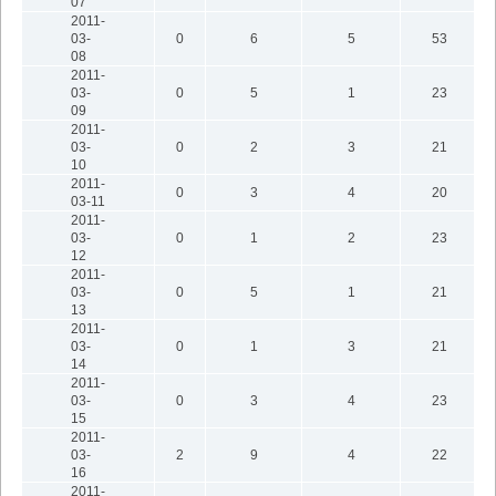
07
2011-
03-
0
6
5
53
08
2011-
03-
0
5
1
23
09
2011-
03-
0
2
3
21
10
2011-
0
3
4
20
03-11
2011-
03-
0
1
2
23
12
2011-
03-
0
5
1
21
13
2011-
03-
0
1
3
21
14
2011-
03-
0
3
4
23
15
2011-
03-
2
9
4
22
16
2011-