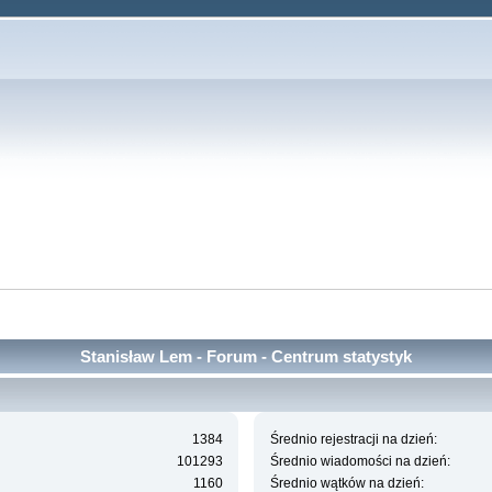
Stanisław Lem - Forum - Centrum statystyk
1384
Średnio rejestracji na dzień:
101293
Średnio wiadomości na dzień:
1160
Średnio wątków na dzień: