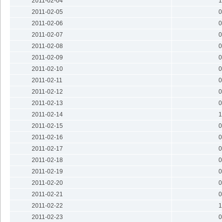
2011-02-04
1
2011-02-05
0
2011-02-06
0
2011-02-07
0
2011-02-08
0
2011-02-09
0
2011-02-10
0
2011-02-11
0
2011-02-12
0
2011-02-13
0
2011-02-14
1
2011-02-15
0
2011-02-16
0
2011-02-17
0
2011-02-18
0
2011-02-19
0
2011-02-20
0
2011-02-21
0
2011-02-22
1
2011-02-23
0