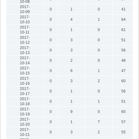
10-08
2017-
0
1
0
41
10-09
2017-
0
4
1
64
10-10
2017-
0
1
0
61
10-11
2017-
0
3
0
51
10-12
2017-
0
3
0
56
10-13
2017-
0
2
0
48
10-14
2017-
0
6
1
47
10-15
2017-
0
3
2
60
10-16
2017-
0
1
0
56
10-17
2017-
0
1
1
51
10-18
2017-
0
9
0
65
10-19
2017-
0
1
7
57
10-20
2017-
0
3
2
55
10-21