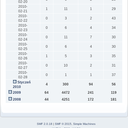
02-20
2010-
1
11
1
29
02-21
2010-
0
3
2
43
02-22
2010-
0
6
4
34
02-23
2010-
0
11
7
30
02-24
2010-
0
6
4
30
02-25
2010-
1
5
3
35
02-26
2010-
0
10
2
31
02-27
2010-
0
1
1
37
02-28
Styczeń
4
300
94
56
2010
2009
64
4472
241
119
2008
44
4251
172
181
SMF 2.0.18
|
SMF © 2015
,
Simple Machines