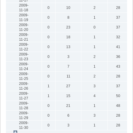
11-17
2009-
0
10
2
28
11-18
2009-
0
8
1
37
11-19
2009-
0
23
0
37
11-20
2009-
0
18
1
32
11-21
2009-
0
13
1
41
11-22
2009-
0
3
2
36
11-23
2009-
0
7
1
43
11-24
2009-
0
11
2
28
11-25
2009-
1
27
3
37
11-26
2009-
1
15
4
50
11-27
2009-
0
21
1
48
11-28
2009-
0
6
3
28
11-29
2009-
0
3
1
28
11-30