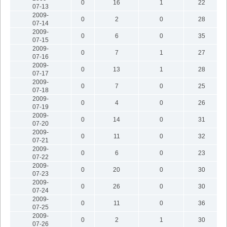
0
16
1
22
07-13
2009-
0
2
0
28
07-14
2009-
0
6
0
35
07-15
2009-
0
7
1
27
07-16
2009-
0
13
1
28
07-17
2009-
0
7
0
25
07-18
2009-
0
4
0
26
07-19
2009-
0
14
0
31
07-20
2009-
0
11
0
32
07-21
2009-
0
6
0
23
07-22
2009-
0
20
0
30
07-23
2009-
0
26
0
30
07-24
2009-
0
11
0
36
07-25
2009-
0
2
1
30
07-26