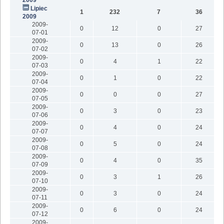
Lipiec
1
232
7
36
2009
2009-
0
12
0
27
07-01
2009-
0
13
0
26
07-02
2009-
0
4
1
22
07-03
2009-
0
1
0
22
07-04
2009-
0
0
0
27
07-05
2009-
0
3
0
23
07-06
2009-
0
4
0
24
07-07
2009-
0
5
0
24
07-08
2009-
0
4
0
35
07-09
2009-
0
3
1
26
07-10
2009-
0
3
0
24
07-11
2009-
0
6
0
24
07-12
2009-