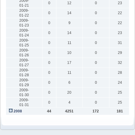
2009-
0
12
0
23
01-21
2009-
0
14
0
22
01-22
2009-
0
9
0
22
01-23
2009-
0
14
0
23
01-24
2009-
0
11
0
31
01-25
2009-
0
10
0
29
01-26
2009-
0
17
0
32
01-27
2009-
0
11
0
28
01-28
2009-
0
6
0
24
01-29
2009-
0
20
0
25
01-30
2009-
0
4
0
25
01-31
2008
44
4251
172
181