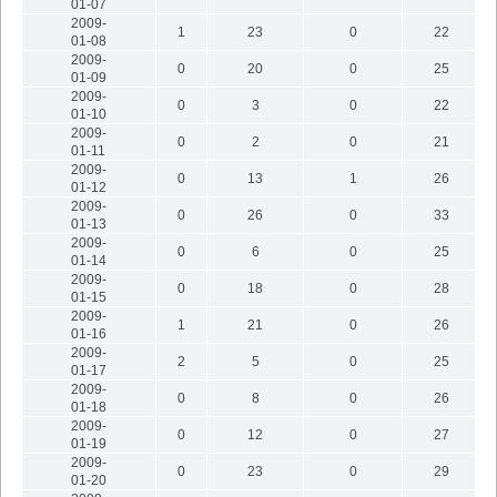
01-07
2009-
1
23
0
22
01-08
2009-
0
20
0
25
01-09
2009-
0
3
0
22
01-10
2009-
0
2
0
21
01-11
2009-
0
13
1
26
01-12
2009-
0
26
0
33
01-13
2009-
0
6
0
25
01-14
2009-
0
18
0
28
01-15
2009-
1
21
0
26
01-16
2009-
2
5
0
25
01-17
2009-
0
8
0
26
01-18
2009-
0
12
0
27
01-19
2009-
0
23
0
29
01-20