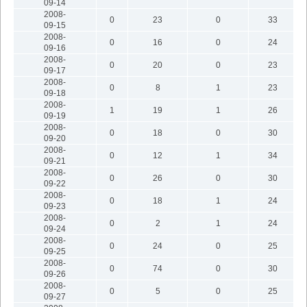
09-14
2008-
0
23
0
33
09-15
2008-
0
16
0
24
09-16
2008-
0
20
0
23
09-17
2008-
0
8
1
23
09-18
2008-
1
19
1
26
09-19
2008-
0
18
0
30
09-20
2008-
0
12
1
34
09-21
2008-
0
26
0
30
09-22
2008-
0
18
1
24
09-23
2008-
0
2
1
24
09-24
2008-
0
24
0
25
09-25
2008-
0
74
0
30
09-26
2008-
0
5
0
25
09-27