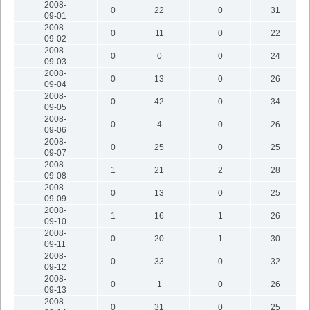
2008-
0
22
0
31
09-01
2008-
0
11
0
22
09-02
2008-
0
0
0
24
09-03
2008-
0
13
0
26
09-04
2008-
0
42
0
34
09-05
2008-
0
4
0
26
09-06
2008-
0
25
0
25
09-07
2008-
1
21
2
28
09-08
2008-
0
13
0
25
09-09
2008-
1
16
1
26
09-10
2008-
0
20
1
30
09-11
2008-
0
33
0
32
09-12
2008-
0
1
0
26
09-13
2008-
0
31
0
25