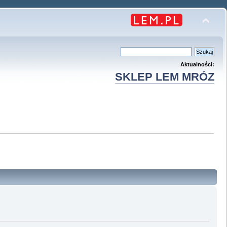
Aktualności:
SKLEP LEM MRÓZ