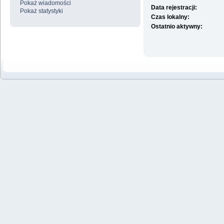
Pokaż wiadomości
Data rejestracji:
Pokaż statystyki
Czas lokalny:
Ostatnio aktywny: