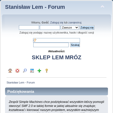
Stanisław Lem - Forum
Witamy,
Gość
.
Zaloguj się
lub
zarejestruj
.
Zaloguj się podając nazwę użytkownika, hasło i długość sesji
Aktualności:
SKLEP LEM MRÓZ
Stanisław Lem - Forum
Podziękowania
Zespół Simple Machines chce podziękować wszystkim którzy pomogli
stworzyć SMF 2.0 w takiej formie w jakiej aktualnie się znajduje;
kształtować i kierować naszym projektem, wszystkim ważniejszym