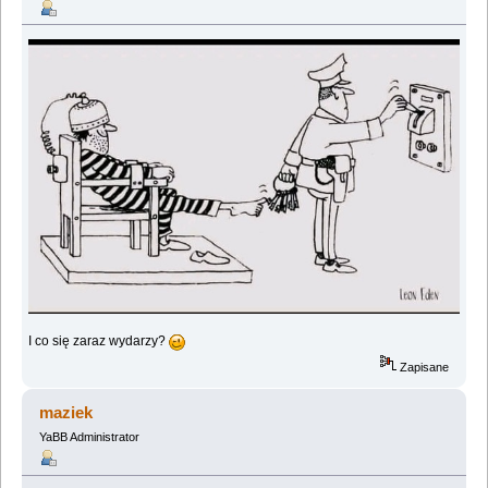
I co się zaraz wydarzy?
Zapisane
maziek
YaBB Administrator