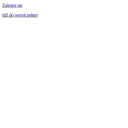
Zaloguj się
Idź do wersji pełnej