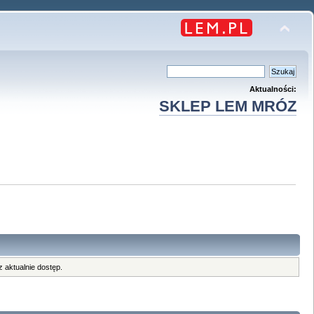
Aktualności:
SKLEP LEM MRÓZ
 aktualnie dostęp.