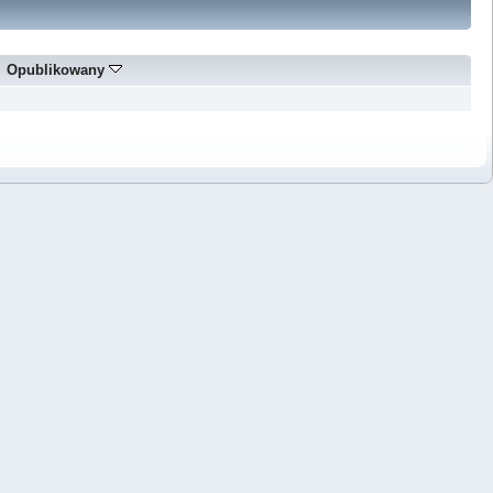
Opublikowany