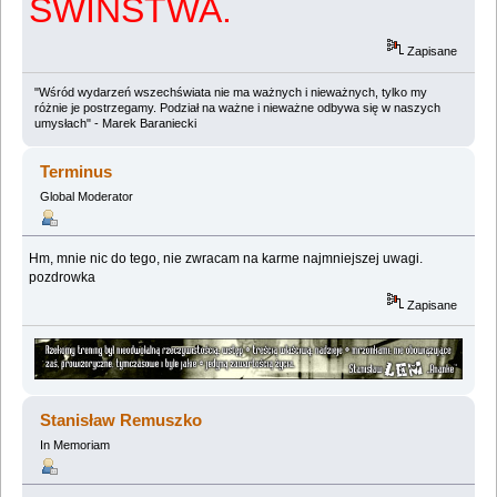
ŚWIŃSTWA.
Zapisane
"Wśród wydarzeń wszechświata nie ma ważnych i nieważnych, tylko my
różnie je postrzegamy. Podział na ważne i nieważne odbywa się w naszych
umysłach" - Marek Baraniecki
Terminus
Global Moderator
Hm, mnie nic do tego, nie zwracam na karme najmniejszej uwagi.
pozdrowka
Zapisane
Stanisław Remuszko
In Memoriam