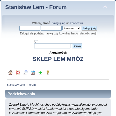
Stanisław Lem - Forum
Witamy,
Gość
.
Zaloguj się
lub
zarejestruj
.
Zaloguj się podając nazwę użytkownika, hasło i długość sesji
Aktualności:
SKLEP LEM MRÓZ
Stanisław Lem - Forum
Podziękowania
Zespół Simple Machines chce podziękować wszystkim którzy pomogli
stworzyć SMF 2.0 w takiej formie w jakiej aktualnie się znajduje;
kształtować i kierować naszym projektem, wszystkim ważniejszym