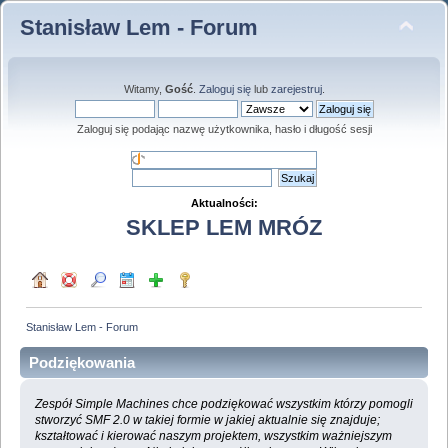
Stanisław Lem - Forum
Witamy,
Gość
.
Zaloguj się
lub
zarejestruj
.
Zaloguj się podając nazwę użytkownika, hasło i długość sesji
Aktualności:
SKLEP LEM MRÓZ
Stanisław Lem - Forum
Podziękowania
Zespół Simple Machines chce podziękować wszystkim którzy pomogli
stworzyć SMF 2.0 w takiej formie w jakiej aktualnie się znajduje;
kształtować i kierować naszym projektem, wszystkim ważniejszym