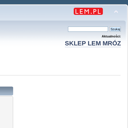
Aktualności:
SKLEP LEM MRÓZ