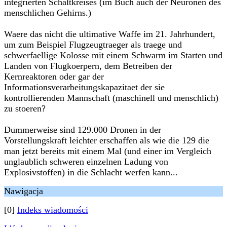
integrierten Schaltkreises (im Buch auch der Neuronen des
menschlichen Gehirns.)
Waere das nicht die ultimative Waffe im 21. Jahrhundert,
um zum Beispiel Flugzeugtraeger als traege und
schwerfaellige Kolosse mit einem Schwarm im Starten und
Landen von Flugkoerpern, dem Betreiben der
Kernreaktoren oder gar der
Informationsverarbeitungskapazitaet der sie
kontrollierenden Mannschaft (maschinell und menschlich)
zu stoeren?
Dummerweise sind 129.000 Dronen in der
Vorstellungskraft leichter erschaffen als wie die 129 die
man jetzt bereits mit einem Mal (und einer im Vergleich
unglaublich schweren einzelnen Ladung von
Explosivstoffen) in die Schlacht werfen kann...
Nawigacja
[0]
Indeks wiadomości