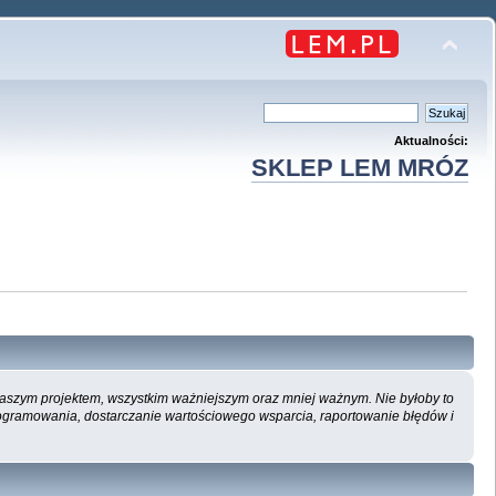
Aktualności:
SKLEP LEM MRÓZ
 naszym projektem, wszystkim ważniejszym oraz mniej ważnym. Nie byłoby to
ogramowania, dostarczanie wartościowego wsparcia, raportowanie błędów i