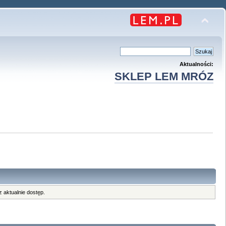
Aktualności:
SKLEP LEM MRÓZ
 aktualnie dostęp.