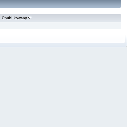
Opublikowany