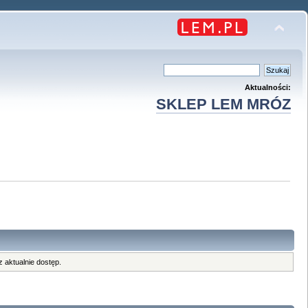
Aktualności:
SKLEP LEM MRÓZ
 aktualnie dostęp.