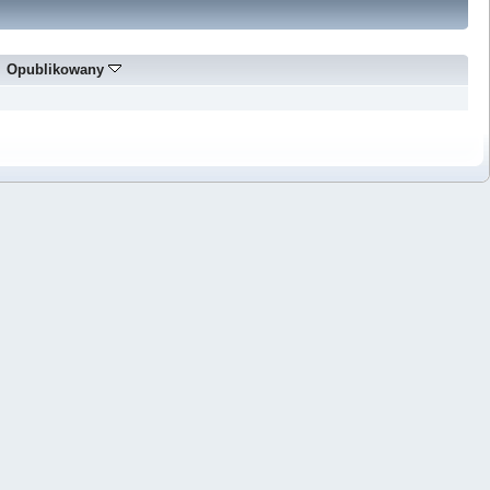
Opublikowany