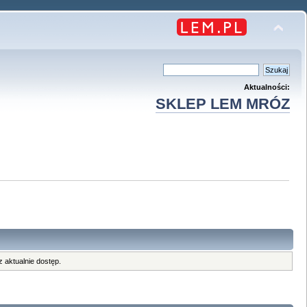
Aktualności:
SKLEP LEM MRÓZ
 aktualnie dostęp.