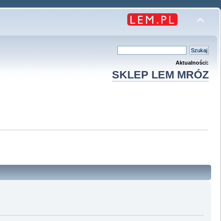
Aktualności:
SKLEP LEM MRÓZ