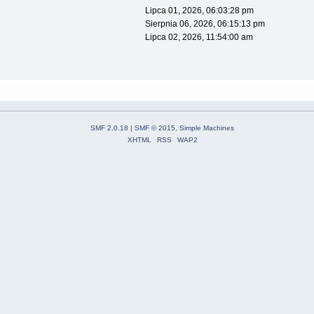
Lipca 01, 2026, 06:03:28 pm
Sierpnia 06, 2026, 06:15:13 pm
Lipca 02, 2026, 11:54:00 am
SMF 2.0.18
|
SMF © 2015
,
Simple Machines
XHTML
RSS
WAP2