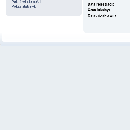
Pokaż wiadomości
Data rejestracji:
Pokaż statystyki
Czas lokalny:
Ostatnio aktywny: