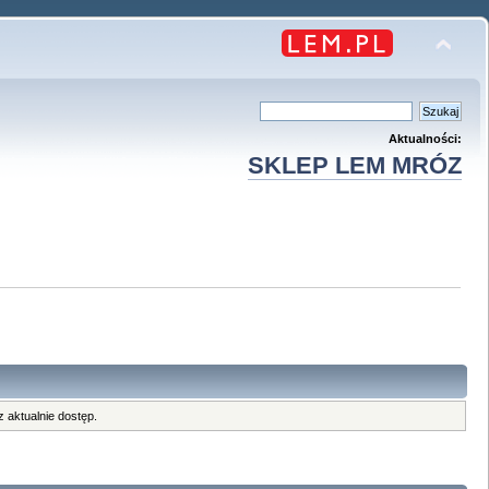
Aktualności:
SKLEP LEM MRÓZ
 aktualnie dostęp.