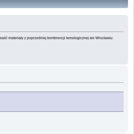
walić materiały z poprzedniej konferencji lemologicznej we Wrocławiu: