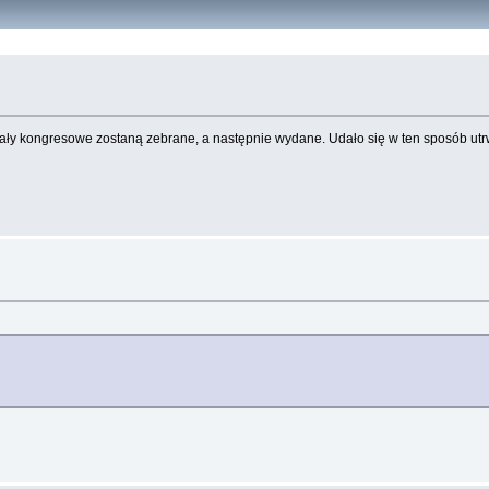
eriały kongresowe zostaną zebrane, a następnie wydane. Udało się w ten sposób utr