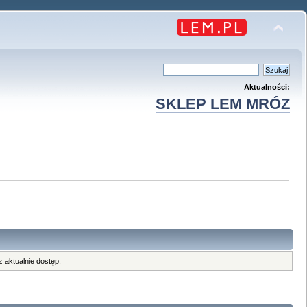
Aktualności:
SKLEP LEM MRÓZ
 aktualnie dostęp.