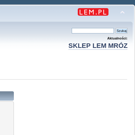
Aktualności:
SKLEP LEM MRÓZ