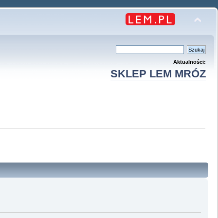
Aktualności:
SKLEP LEM MRÓZ