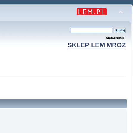
Aktualności:
SKLEP LEM MRÓZ