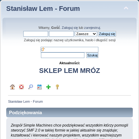
Stanisław Lem - Forum
Witamy,
Gość
.
Zaloguj się
lub
zarejestruj
.
Zaloguj się podając nazwę użytkownika, hasło i długość sesji
Aktualności:
SKLEP LEM MRÓZ
Stanisław Lem - Forum
Podziękowania
Zespół Simple Machines chce podziękować wszystkim którzy pomogli
stworzyć SMF 2.0 w takiej formie w jakiej aktualnie się znajduje;
kształtować i kierować naszym projektem, wszystkim ważniejszym