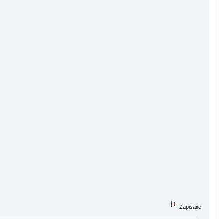
Zapisane