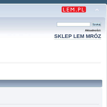
Aktualności:
SKLEP LEM MRÓZ