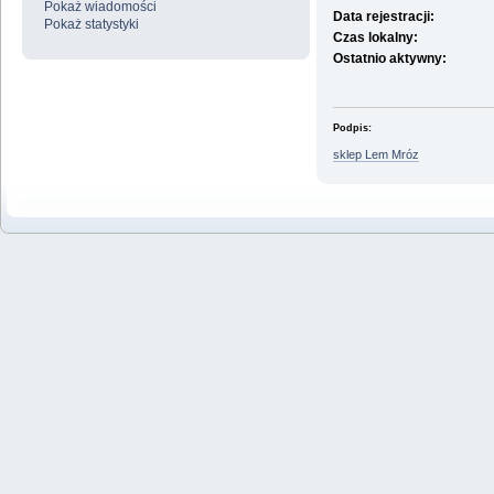
Pokaż wiadomości
Data rejestracji:
Pokaż statystyki
Czas lokalny:
Ostatnio aktywny:
Podpis:
sklep Lem Mróz