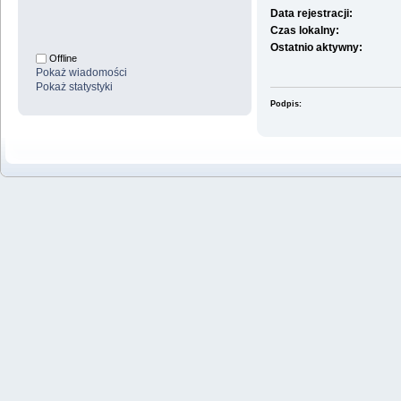
Data rejestracji:
Czas lokalny:
Ostatnio aktywny:
Offline
Pokaż wiadomości
Pokaż statystyki
Podpis: