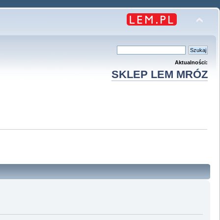
Aktualności:
SKLEP LEM MRÓZ