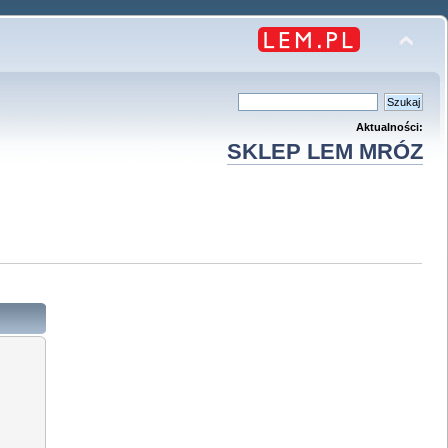
Aktualności:
SKLEP LEM MRÓZ