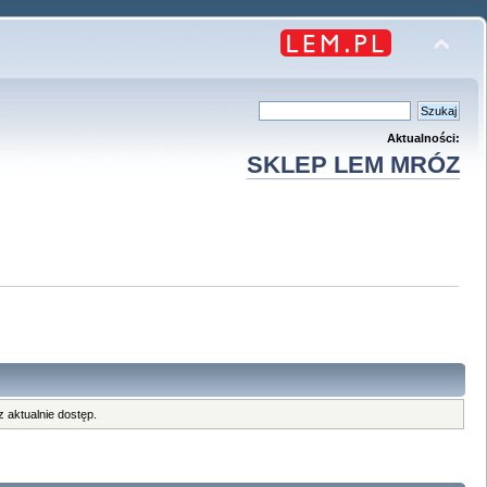
Aktualności:
SKLEP LEM MRÓZ
 aktualnie dostęp.