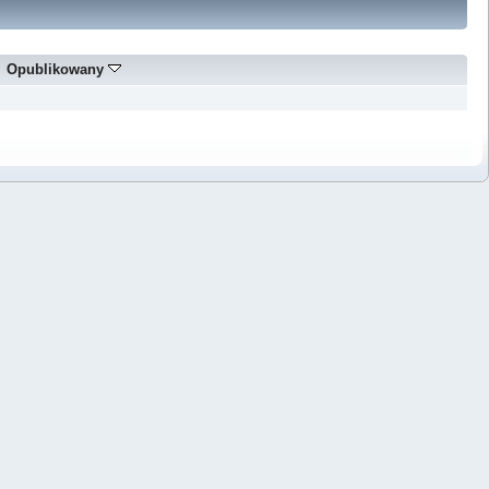
Opublikowany