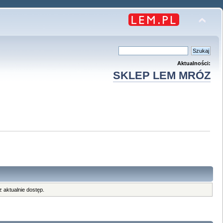
Aktualności:
SKLEP LEM MRÓZ
 aktualnie dostęp.