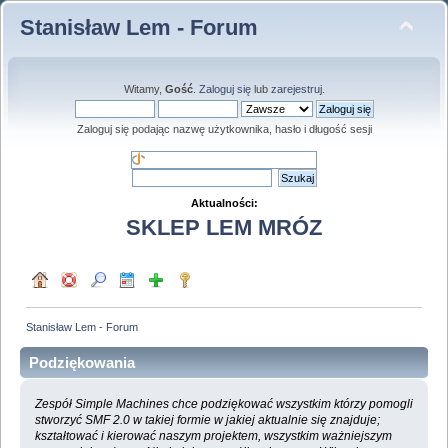
Stanisław Lem - Forum
Witamy,
Gość
.
Zaloguj się
lub
zarejestruj
.
Zaloguj się podając nazwę użytkownika, hasło i długość sesji
Aktualności:
SKLEP LEM MRÓZ
Stanisław Lem - Forum
Podziękowania
Zespół Simple Machines chce podziękować wszystkim którzy pomogli
stworzyć SMF 2.0 w takiej formie w jakiej aktualnie się znajduje;
kształtować i kierować naszym projektem, wszystkim ważniejszym