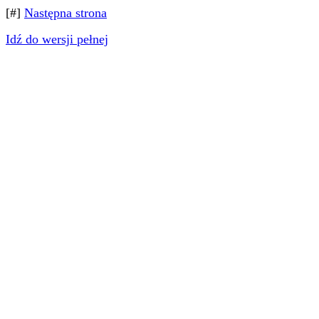
[#]
Następna strona
Idź do wersji pełnej