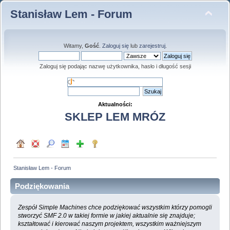
Stanisław Lem - Forum
Witamy,
Gość
.
Zaloguj się
lub
zarejestruj
.
Zaloguj się podając nazwę użytkownika, hasło i długość sesji
Aktualności:
SKLEP LEM MRÓZ
Stanisław Lem - Forum
Podziękowania
Zespół Simple Machines chce podziękować wszystkim którzy pomogli
stworzyć SMF 2.0 w takiej formie w jakiej aktualnie się znajduje;
kształtować i kierować naszym projektem, wszystkim ważniejszym