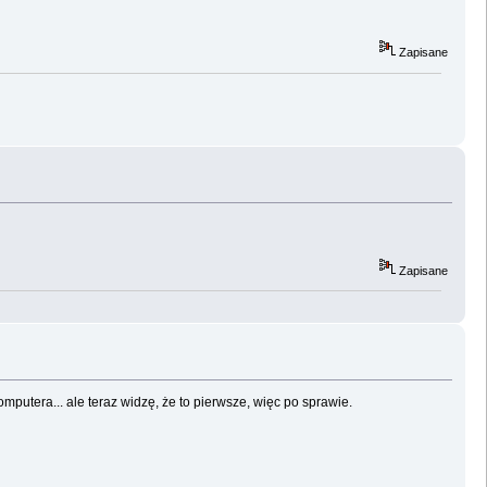
Zapisane
Zapisane
mputera... ale teraz widzę, że to pierwsze, więc po sprawie.