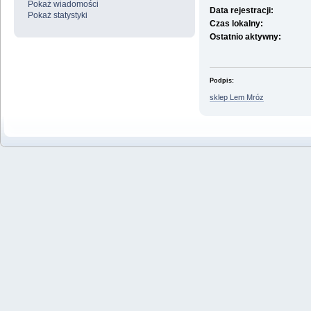
Pokaż wiadomości
Data rejestracji:
Pokaż statystyki
Czas lokalny:
Ostatnio aktywny:
Podpis:
sklep Lem Mróz