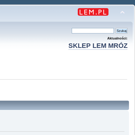
Aktualności:
SKLEP LEM MRÓZ