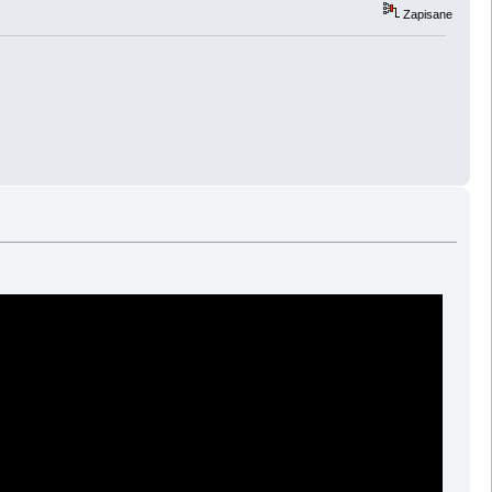
Zapisane