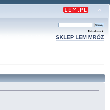
Aktualności:
SKLEP LEM MRÓZ