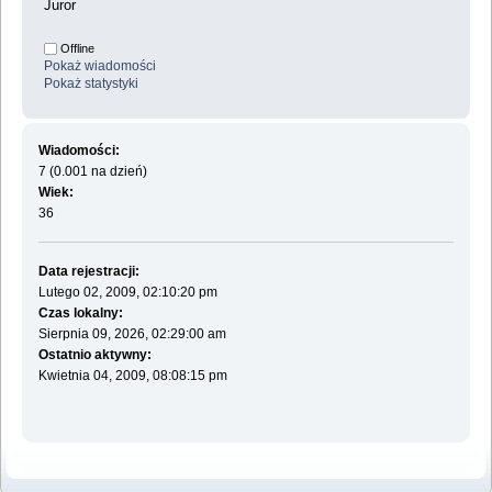
Juror
Offline
Pokaż wiadomości
Pokaż statystyki
Wiadomości:
7 (0.001 na dzień)
Wiek:
36
Data rejestracji:
Lutego 02, 2009, 02:10:20 pm
Czas lokalny:
Sierpnia 09, 2026, 02:29:00 am
Ostatnio aktywny:
Kwietnia 04, 2009, 08:08:15 pm