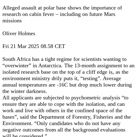
Alleged assault at polar base shows the importance of
research on cabin fever – including on future Mars
missions
Oliver Holmes
Fri 21 Mar 2025 08.58 CET
South Africa has a tight regime for scientists wanting to
“overwinter” in Antarctica. The 13-month assignment to an
isolated research base on the top of a cliff edge is, as the
environment ministry drily puts it, “testing”. Average
annual temperatures are -16C but drop much lower during
the winter darkness.
All applicants are subjected to psychometric analysis “to
ensure they are able to cope with the isolation, and can
work and live with others in the confined space of the
bases”, said the Department of Forestry, Fisheries and the
Environment. “Only candidates who do not have any
negative outcomes from all the background evaluations
will be considered.”