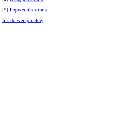
[*]
Poprzednia strona
Idź do wersji pełnej