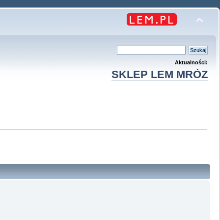
Aktualności:
SKLEP LEM MRÓZ