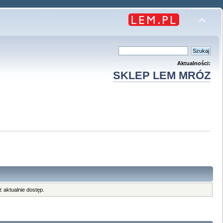
Aktualności:
SKLEP LEM MRÓZ
 aktualnie dostęp.