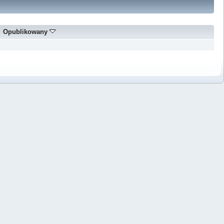
Opublikowany