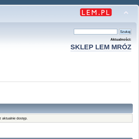
Aktualności:
SKLEP LEM MRÓZ
 aktualnie dostęp.